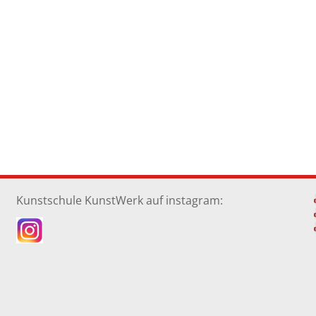
Kunstschule KunstWerk auf instagram: