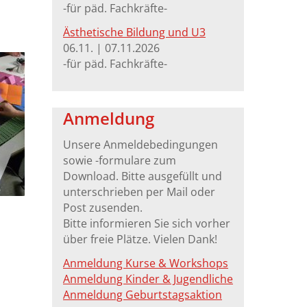
-für päd. Fachkräfte-
Ästhetische Bildung und U3
06.11. | 07.11.2026
-für päd. Fachkräfte-
Anmeldung
Unsere Anmeldebedingungen
sowie -formulare zum
Download. Bitte ausgefüllt und
unterschrieben per Mail oder
Post zusenden.
Bitte informieren Sie sich vorher
über freie Plätze. Vielen Dank!
Anmeldung Kurse & Workshops
Anmeldung Kinder & Jugendliche
Anmeldung Geburtstagsaktion