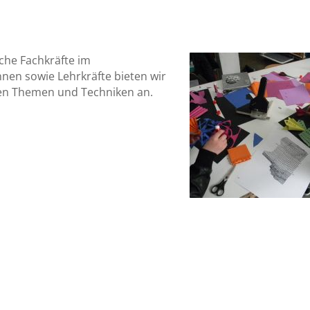
che Fachkräfte im
nen sowie Lehrkräfte bieten wir
en Themen und Techniken an.