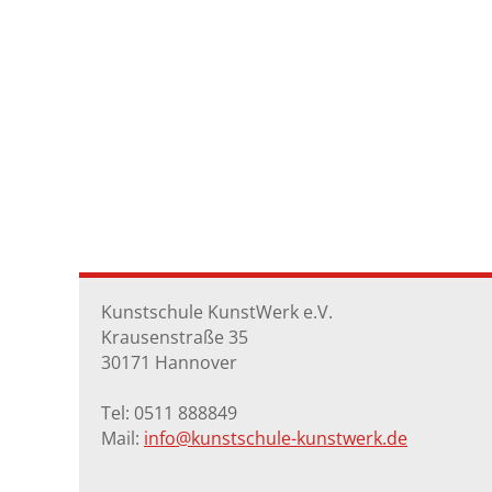
Kunstschule KunstWerk e.V.
Krausenstraße 35
30171 Hannover
Tel: 0511 888849
Mail:
info@kunstschule-kunstwerk.de